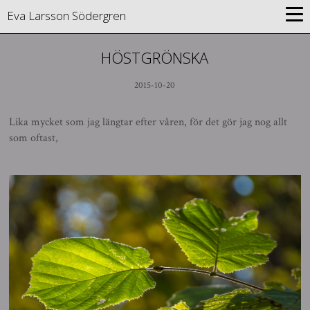
Eva Larsson Södergren
HÖSTGRÖNSKA
2015-10-20
Lika mycket som jag längtar efter våren, för det gör jag nog allt
som oftast,